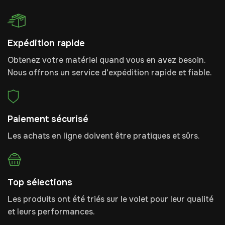
Expédition rapide
Obtenez votre matériel quand vous en avez besoin.
Nous offrons un service d'expédition rapide et fiable.
Paiement sécurisé
Les achats en ligne doivent être pratiques et sûrs.
Top sélections
Les produits ont été triés sur le volet pour leur qualité
et leurs performances.