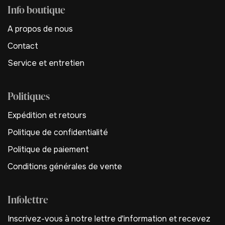
Info boutique
A propos de nous
Contact
Service et entretien
Politiques
Expédition et retours
Politique de confidentialité
Politique de paiement
Conditions générales de vente
Infolettre
Inscrivez-vous à notre lettre d'information et recevez