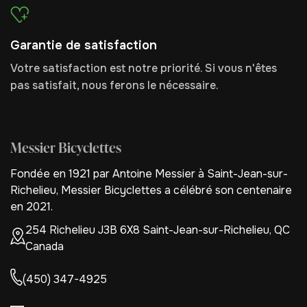
Garantie de satisfaction
Votre satisfaction est notre priorité. Si vous n'êtes
pas satisfait, nous ferons le nécessaire.
Messier Bicyclettes
Fondée en 1921 par Antoine Messier à Saint-Jean-sur-
Richelieu, Messier Bicyclettes a célébré son centenaire
en 2021.
254 Richelieu J3B 6X8 Saint-Jean-sur-Richelieu, QC
Canada
(450) 347-4925