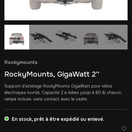
Rockymounts
RockyMounts, GigaWatt 2''
Support d’attelage RockyMounts GigaWatt pour vélos
électriques lourds. Capacité 2 e-bikes jusqu’à 80 lb chacun,
rampe incluse, sans contact avec le cadre.
En stock, prêt à être expédié ou enlevé.