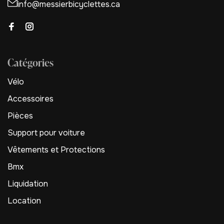
info@messierbicyclettes.ca
Catégories
Vélo
Accessoires
Pièces
Support pour voiture
Vêtements et Protections
Bmx
Liquidation
Location