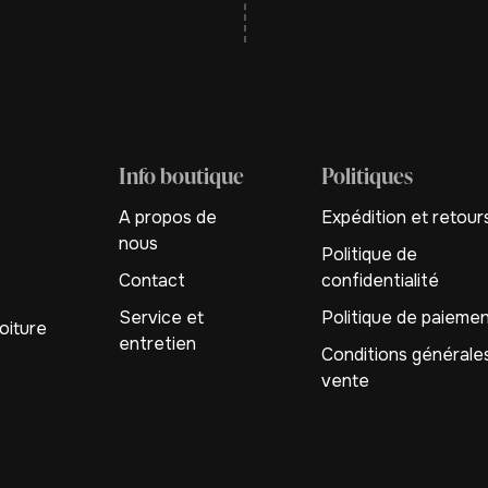
Info boutique
Politiques
A propos de
Expédition et retour
nous
Politique de
Contact
confidentialité
Service et
Politique de paieme
oiture
entretien
Conditions générale
vente