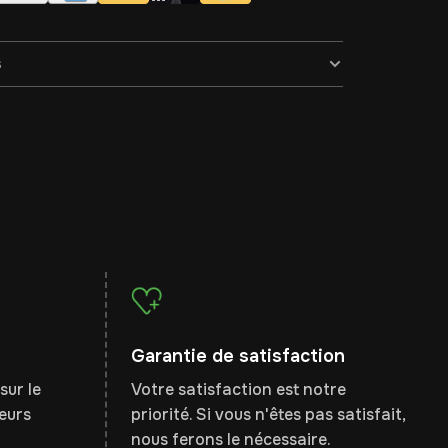
s
Garantie de satisfaction
sur le
Votre satisfaction est notre
leurs
priorité. Si vous n'êtes pas satisfait,
nous ferons le nécessaire.