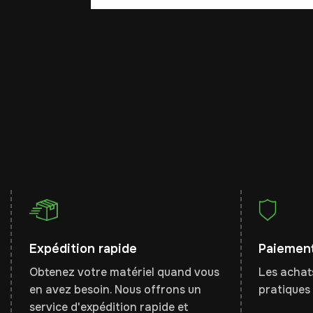
Expédition rapide
Paiement
Obtenez votre matériel quand vous
Les achats
en avez besoin. Nous offrons un
pratiques 
service d'expédition rapide et