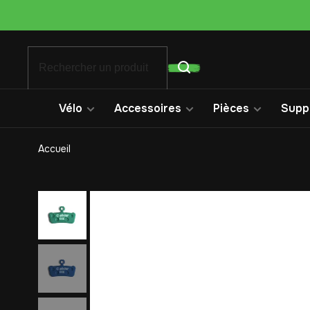
Vélo
Accessoires
Pièces
Suppo
Accueil