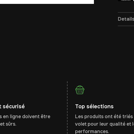
Detail
 sécurisé
Top sélections
 en ligne doivent être
Les produits ont été triés 
et sûrs.
volet pour leur qualité et 
performances.