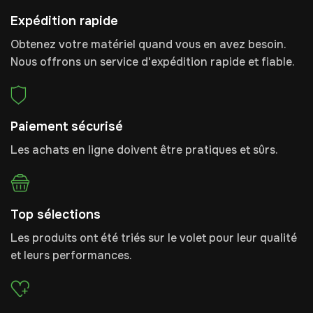
Expédition rapide
Obtenez votre matériel quand vous en avez besoin.
Nous offrons un service d'expédition rapide et fiable.
Paiement sécurisé
Les achats en ligne doivent être pratiques et sûrs.
Top sélections
Les produits ont été triés sur le volet pour leur qualité
et leurs performances.