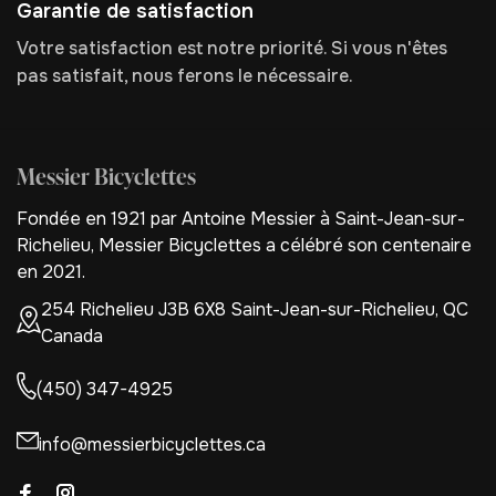
Garantie de satisfaction
Votre satisfaction est notre priorité. Si vous n'êtes
pas satisfait, nous ferons le nécessaire.
Messier Bicyclettes
Fondée en 1921 par Antoine Messier à Saint-Jean-sur-
Richelieu, Messier Bicyclettes a célébré son centenaire
en 2021.
254 Richelieu J3B 6X8 Saint-Jean-sur-Richelieu, QC
Canada
(450) 347-4925
info@messierbicyclettes.ca