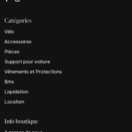
Catégories
Vélo
Accessoires
Pièces
Support pour voiture
Vêtements et Protections
Bmx
Liquidation
Location
Info boutique