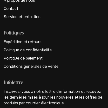
A propos de nous
Contact
Service et entretien
Politiques
Expédition et retours
Politique de confidentialité
Politique de paiement
Conditions générales de vente
Infolettre
Inscrivez-vous à notre lettre d'information et recevez
les dernières mises à jour, les nouvelles et les offres de
produits par courrier électronique.