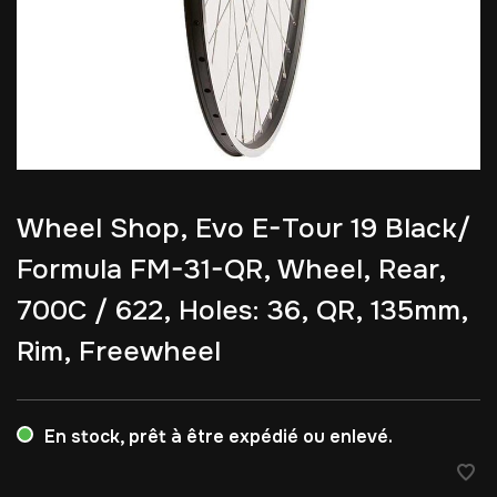
Wheel Shop, Evo E-Tour 19 Black/
Formula FM-31-QR, Wheel, Rear,
700C / 622, Holes: 36, QR, 135mm,
Rim, Freewheel
En stock, prêt à être expédié ou enlevé.